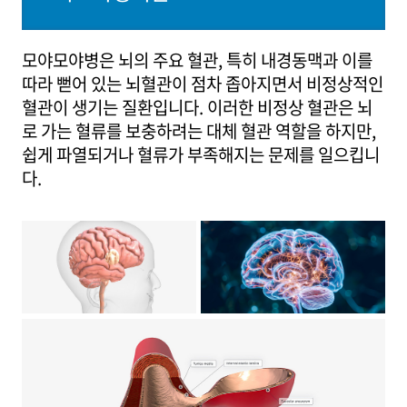
모야모야병은 뇌의 주요 혈관, 특히 내경동맥과 이를
따라 뻗어 있는 뇌혈관이 점차 좁아지면서 비정상적인
혈관이 생기는 질환입니다. 이러한 비정상 혈관은 뇌
로 가는 혈류를 보충하려는 대체 혈관 역할을 하지만,
쉽게 파열되거나 혈류가 부족해지는 문제를 일으킵니
다.