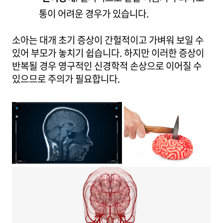
통이 어려운 경우가 있습니다.
소아는 대개 초기 증상이 간헐적이고 가벼워 보일 수
있어 부모가 놓치기 쉽습니다. 하지만 이러한 증상이
반복될 경우 영구적인 신경학적 손상으로 이어질 수
있으므로 주의가 필요합니다.