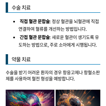
수술 치료
직접 혈관 문합술
: 정상 혈관을 뇌혈관에 직접
연결하여 혈류를 개선하는 방법입니다.
간접 혈관 문합술
: 새로운 혈관이 생기도록 유
도하는 방법으로, 주로 소아에게 시행됩니다.
약물 치료
수술을 받기 어려운 환자의 경우 항응고제나 항혈소판
제를 사용하여 혈전 형성을 예방합니다.