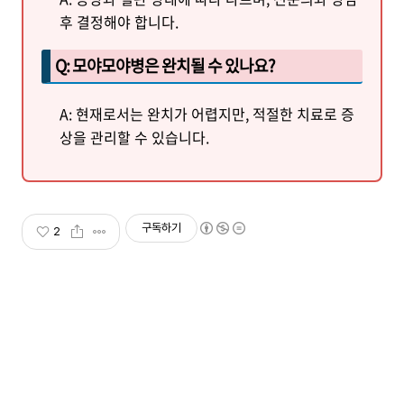
후 결정해야 합니다.
Q: 모야모야병은 완치될 수 있나요?
A: 현재로서는 완치가 어렵지만, 적절한 치료로 증
상을 관리할 수 있습니다.
구독하기
2