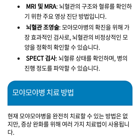
MRI 및 MRA
: 뇌혈관의 구조와 혈류를 확인하
기 위한 주요 영상 진단 방법입니다.
뇌혈관 조영술
: 모야모야병의 확진을 위해 가
장 효과적인 검사로, 뇌혈관의 비정상적인 모
양을 정확히 확인할 수 있습니다.
SPECT 검사
: 뇌혈류 상태를 확인하며, 병의
진행 정도를 파악할 수 있습니다.
모야모야병 치료 방법
현재 모야모야병을 완전히 치료할 수 있는 방법은 없
지만, 증상 완화를 위해 여러 가지 치료법이 사용됩니
다.