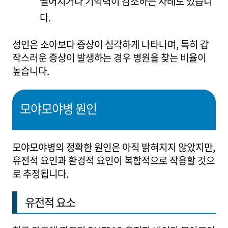
떨어지거나 기억력이 감소하는 사례도 있습니
다.
성인은 소아보다 증상이 심각하게 나타나며, 특히 갑
작스러운 증상이 발생하는 경우 병원을 찾는 비율이
높습니다.
모야모야병 원인
모야모야병의 정확한 원인은 아직 밝혀지지 않았지만,
유전적 요인과 환경적 요인이 복합적으로 작용할 것으
로 추정됩니다.
유전적 요소