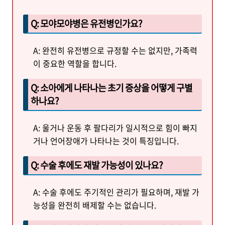
Q: 모야모야병은 유전병인가요?
A: 완전히 유전병으로 규정할 수는 없지만, 가족력
이 중요한 역할을 합니다.
Q: 소아에게 나타나는 초기 증상을 어떻게 구별
하나요?
A: 울거나 운동 후 팔다리가 일시적으로 힘이 빠지
거나 언어장애가 나타나는 것이 특징입니다.
Q: 수술 후에도 재발 가능성이 있나요?
A: 수술 후에도 주기적인 관리가 필요하며, 재발 가
능성을 완전히 배제할 수는 없습니다.