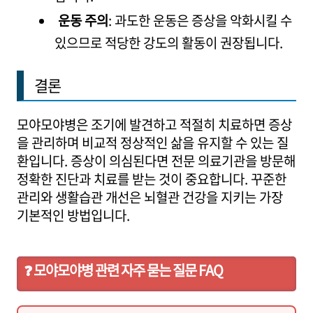
운동 주의
: 과도한 운동은 증상을 악화시킬 수
있으므로 적당한 강도의 활동이 권장됩니다.
결론
모야모야병은 조기에 발견하고 적절히 치료하면 증상
을 관리하며 비교적 정상적인 삶을 유지할 수 있는 질
환입니다. 증상이 의심된다면 전문 의료기관을 방문해
정확한 진단과 치료를 받는 것이 중요합니다. 꾸준한
관리와 생활습관 개선은 뇌혈관 건강을 지키는 가장
기본적인 방법입니다.
❓ 모야모야병 관련 자주 묻는 질문 FAQ