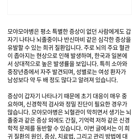
모야모야병은 평소 특별한 증상이 없던 사람에게도 갑
자기 나타나 뇌졸중이나 반신마비 같은 심각한 증상을
유발할 수 있는 희귀 질환입니다. 주로 뇌의 주요 혈관
이 좁아지는 현상으로 인해 발생하며, 한국과 일본에
서 상대적으로 높은 발생률을 보입니다. 특히 소아와
중장년층에서 자주 발견되며, 성별로는 여성 환자가
남성보다 약 두 배 정도 많다고 알려져 있습니다.
증상이 갑자기 나타나기 때문에 초기 대응이 매우 중
요하며, 신경학적 검사와 정밀 진단이 필요한 경우가
많습니다. 모야모야병은 뇌혈관이 막히면서 생기는 뇌
졸중과 같은 증상 외에도 간질, 기억력 저하 같은 신경
학적 문제를 동반할 수 있습니다. 이번 글에서는 이 희
귀 질환의 원인, 증상, 치료법, 그리고 관리 방법에 대