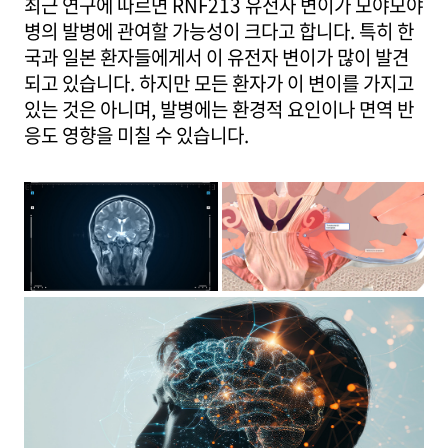
최근 연구에 따르면 RNF213 유전자 변이가 모야모야
병의 발병에 관여할 가능성이 크다고 합니다. 특히 한
국과 일본 환자들에게서 이 유전자 변이가 많이 발견
되고 있습니다. 하지만 모든 환자가 이 변이를 가지고
있는 것은 아니며, 발병에는 환경적 요인이나 면역 반
응도 영향을 미칠 수 있습니다.