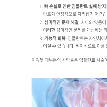
뼈 손실로 인한 임플란트 실패 방지
란트가 안정적으로 자리잡기 어렵습
심미적인 문제 해결
: 치아와 잇몸
이러한 심미적인 문제를 개선하는 데
기능적 회복
: 임플란트는 자연치아
어질 수 있습니다. 뼈이식으로 이를
이렇듯 대부분의 사람들은 임플란트 시술이