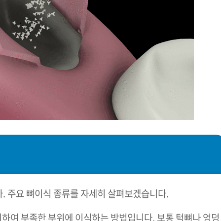
. 주요 뼈이식 종류를 자세히 살펴보겠습니다.
채취하여 부족한 부위에 이식하는 방법입니다. 보통 턱뼈나 엉덩