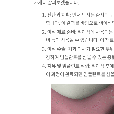
자세히 살펴보겠습니다.
진단과 계획
: 먼저 의사는 환자의 구
합니다. 이 결과를 바탕으로 뼈이식
이식 재료 준비
: 뼈이식에 사용되는 
뼈 등이 사용될 수 있습니다. 이 
이식 수술
: 치과 의사가 필요한 부
강하여 임플란트를 심을 수 있는 충
치유 및 임플란트 식립
: 뼈이식 후
이 과정이 완료되면 임플란트를 심을