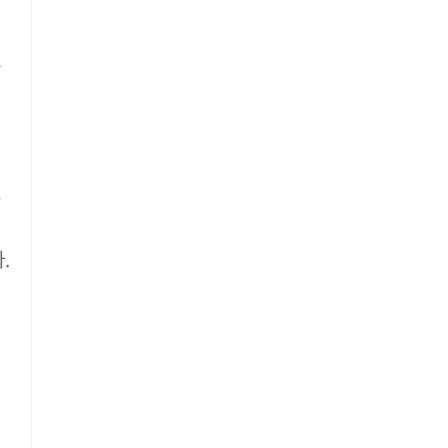
인
보
.