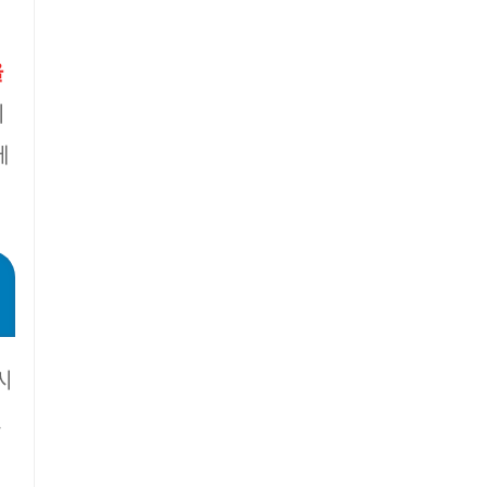
을
이
에
시
트