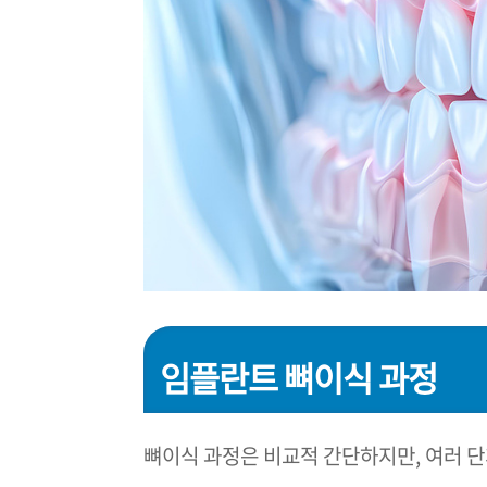
임플란트 뼈이식 과정
뼈이식 과정은 비교적 간단하지만, 여러 단