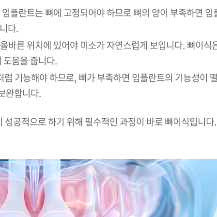
: 임플란트는 뼈에 고정되어야 하므로 뼈의 양이 부족하면 임
니다.
이 올바른 위치에 있어야 미소가 자연스럽게 보입니다. 뼈이식
 도움을 줍니다.
처럼 기능해야 하므로, 뼈가 부족하면 임플란트의 기능성이 
 보완합니다.
 성공적으로 하기 위해 필수적인 과정이 바로 뼈이식입니다.