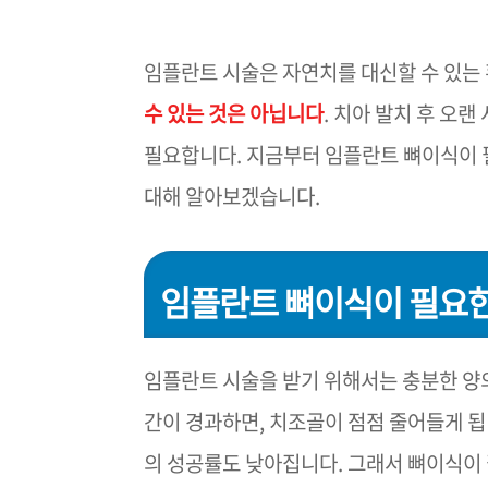
임플란트 시술은 자연치를 대신할 수 있는
수 있는 것은 아닙니다
. 치아 발치 후 오
필요합니다. 지금부터 임플란트 뼈이식이 
대해 알아보겠습니다.
임플란트 뼈이식이 필요한
임플란트 시술을 받기 위해서는 충분한 양의
간이 경과하면, 치조골이 점점 줄어들게 됩
의 성공률도 낮아집니다. 그래서 뼈이식이