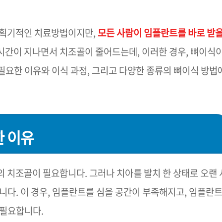
 획기적인 치료방법이지만,
모든 사람이 임플란트를 바로 받
랜 시간이 지나면서 치조골이 줄어드는데, 이러한 경우, 뼈이식
필요한 이유와 이식 과정, 그리고 다양한 종류의 뼈이식 방법
 이유
 치조골이 필요합니다. 그러나 치아를 발치 한 상태로 오랜 
니다. 이 경우, 임플란트를 심을 공간이 부족해지고, 임플란
 필요합니다.